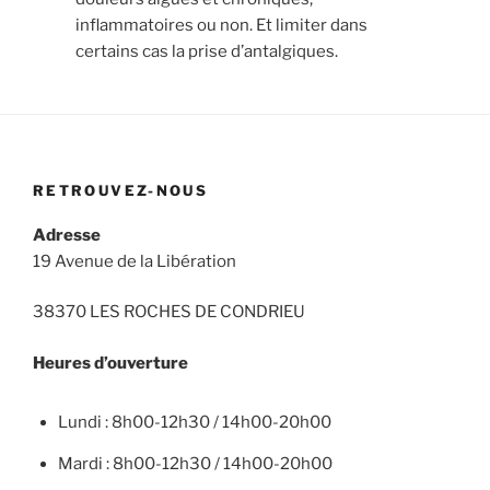
inflammatoires ou non. Et limiter dans
certains cas la prise d’antalgiques.
RETROUVEZ-NOUS
Adresse
19 Avenue de la Libération
38370 LES ROCHES DE CONDRIEU
Heures d’ouverture
Lundi : 8h00-12h30 / 14h00-20h00
Mardi : 8h00-12h30 / 14h00-20h00