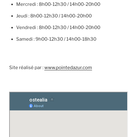
Mercredi : 8h00-12h30 / 14h00-20h00
Jeudi : 8h00-12h30 / 14h00-20h00
Vendredi : 8h00-12h30 / 14h00-20h00
Samedi : 9h00-12h30 / 14h00-18h30
Site réalisé par :
www.pointedazur.com