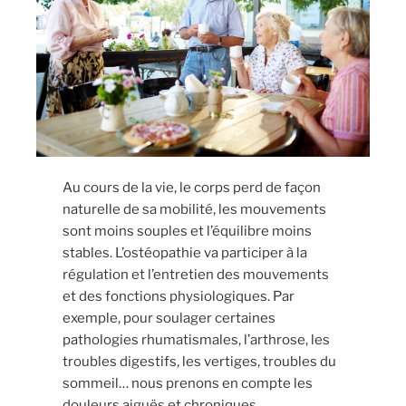
Au cours de la vie, le corps perd de façon
naturelle de sa mobilité, les mouvements
sont moins souples et l’équilibre moins
stables. L’ostéopathie va participer à la
régulation et l’entretien des mouvements
et des fonctions physiologiques. Par
exemple, pour soulager certaines
pathologies rhumatismales, l’arthrose, les
troubles digestifs, les vertiges, troubles du
sommeil… nous prenons en compte les
douleurs aiguës et chroniques,